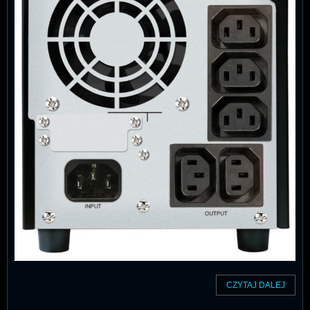
CZYTAJ DALEJ