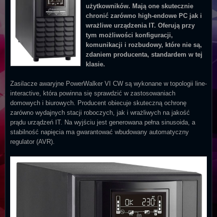
użytkowników. Mają one skutecznie
chronić zarówno high-endowe PC jak i
wrażliwe urządzenia IT. Oferują przy
tym możliwości konfiguracji,
komunikacji i rozbudowy, które nie są,
zdaniem producenta, standardem w tej
klasie.
Zasilacze awaryjne PowerWalker VI CW są wykonane w topologii line-
interactive, która powinna się sprawdzić w zastosowaniach
domowych i biurowych. Producent obiecuje skuteczną ochronę
zarówno wydajnych stacji roboczych, jak i wrażliwych na jakość
prądu urządzeń IT. Na wyjściu jest generowana pełna sinusoida, a
stabilność napięcia ma gwarantować wbudowany automatyczny
regulator (AVR).