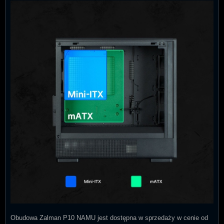
Obudowa Zalman P10 NAMU jest dostępna w sprzedaży w cenie od