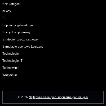
Bez kategorii
newsy
PC
Popularny gatunek gier
Sprzęt komputerowy
Strategie i zręcznościowe
Symulacje sportowe Logiczne
Technologie
Technologie IT
Technowinki
Wszystkie
© 2026
Najlepsze serie gier i popularne gatunki gier