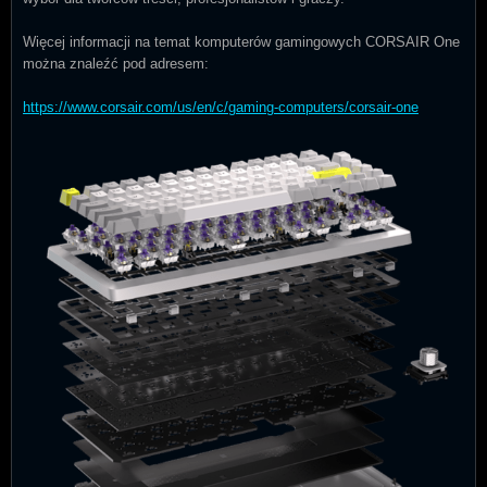
Więcej informacji na temat komputerów gamingowych CORSAIR One
można znaleźć pod adresem:
https://www.corsair.com/us/en/c/gaming-computers/corsair-one