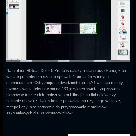
Naturalnie IRIScan Desk 5 Pro to w dalszym ciągu urządzenie, które
w razie potrzeby ma szansę sprawdzić się także w innych
scenariuszach. Cyfryzacja do dwudziestu stron A4 w ciągu minuty,
rozpoznawanie tekstu w ponad 130 językach świata, zapisywanie
skanów w formie elektronicznych publikacji i audiobooków czy
scalanie obrazu z dwóch kamer pozwalają na użycie go w biurze,
recepcji czy jako narzędzie do przygotowania materiałów
szkoleniowych dla współpracowników.