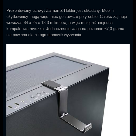
Prezentowany uchwyt Zalman Z-Holder jest składany. Mobilni
użytkownicy mogą więc mieć go zawsze przy sobie. Całość zajmuje
wówczas 84 x 25 x 13,3 milimetra, a więc mniej niż niejedna
kompaktowa myszka. Jednocześnie waga na poziomie 67,3 grama
nie powinna dla nikogo stanowić wyzwania.