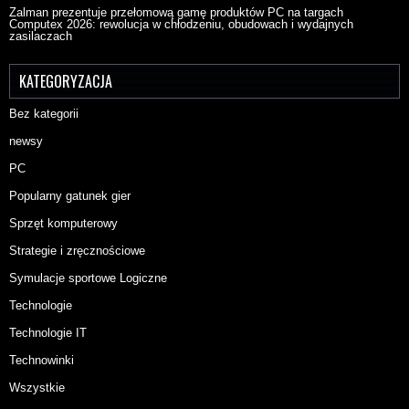
Zalman prezentuje przełomową gamę produktów PC na targach
Computex 2026: rewolucja w chłodzeniu, obudowach i wydajnych
zasilaczach
KATEGORYZACJA
Bez kategorii
newsy
PC
Popularny gatunek gier
Sprzęt komputerowy
Strategie i zręcznościowe
Symulacje sportowe Logiczne
Technologie
Technologie IT
Technowinki
Wszystkie