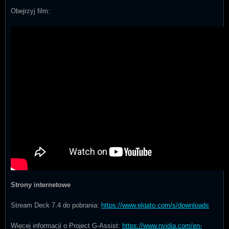
Obejrzyj film:
Strony internetowe
Stream Deck 7.4 do pobrania:
https://www.elgato.com/s/downloads
Więcej informacji o Project G-Assist:
https://www.nvidia.com/en-